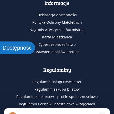
Informacje
Deklaracja dostępności
Polityka Ochrony Małoletnich
Nagrody Artystyczne Burmistrza
Karta Mieszkańca
Cyberbezpieczeństwo
Dostępność
Ustawienia plików Cookies
Regulaminy
Regulamin usługi Newsletter
Regulamin zakupu biletów
Regulamin konkursów - profile społecznościowe
Regulamin i cennik uczestnictwa w zajęciach
Regulamin wyjazdów na wydarzenia