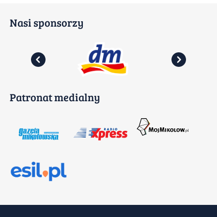
Nasi sponsorzy
Patronat medialny