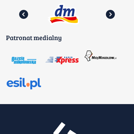
Patronat medialny