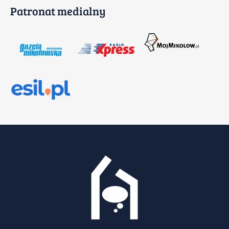
Patronat medialny