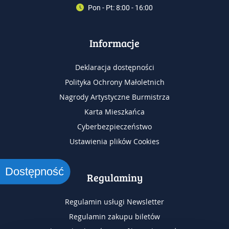
Pon - Pt: 8:00 - 16:00
Informacje
Deklaracja dostępności
Polityka Ochrony Małoletnich
Nagrody Artystyczne Burmistrza
Karta Mieszkańca
Cyberbezpieczeństwo
Ustawienia plików Cookies
Dostępność
Regulaminy
Regulamin usługi Newsletter
Regulamin zakupu biletów