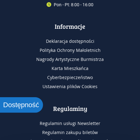
Pon - Pt: 8:00 - 16:00
Informacje
Deklaracja dostępności
Polityka Ochrony Małoletnich
Nagrody Artystyczne Burmistrza
Karta Mieszkańca
Cyberbezpieczeństwo
Ustawienia plików Cookies
Dostępność
Regulaminy
Regulamin usługi Newsletter
Regulamin zakupu biletów